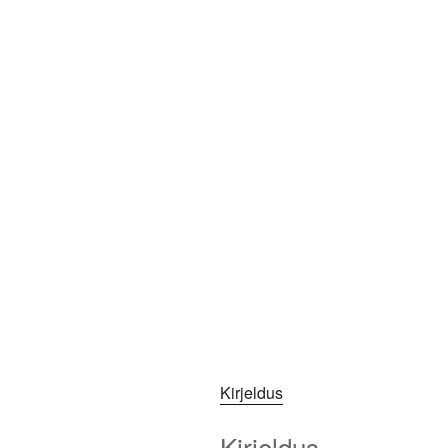
Kirjeldus
Kirjeldus