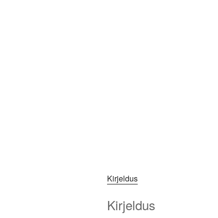
Kirjeldus
Kirjeldus